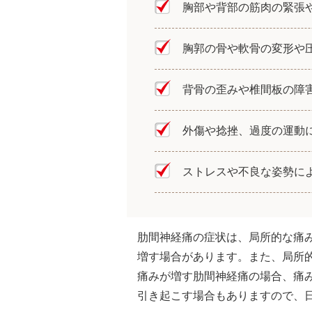
胸部や背部の筋肉の緊張
胸郭の骨や軟骨の変形や
背骨の歪みや椎間板の障
外傷や捻挫、過度の運動
ストレスや不良な姿勢に
肋間神経痛の症状は、局所的な痛
増す場合があります。また、局所
痛みが増す肋間神経痛の場合、痛
引き起こす場合もありますので、