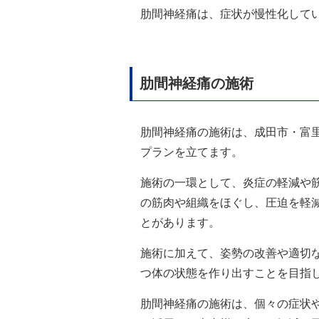
肋間神経痛は、症状が慢性化して
肋間神経痛の施術
肋間神経痛の施術は、成田市・富
プランを立てます。
施術の一環として、炎症の軽減や
の筋肉や組織をほぐし、圧迫を軽
とがあります。
施術に加えて、姿勢の改善や適切
つ体の状態を作り出すことを目指
肋間神経痛の施術は、個々の症状