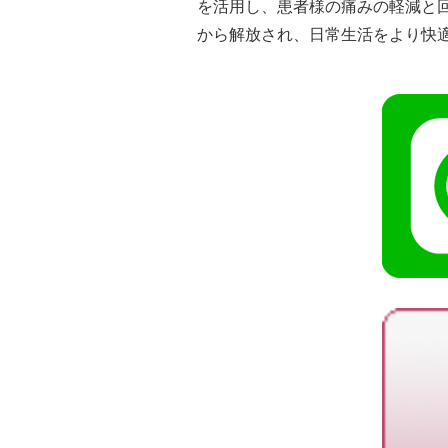
を活用し、患者様の痛みの軽減と
から解放され、日常生活をより快