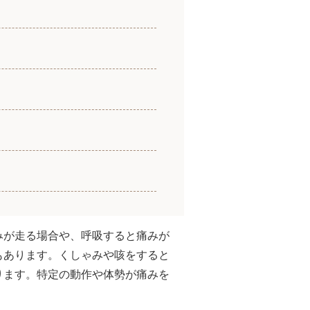
みが走る場合や、呼吸すると痛みが
もあります。くしゃみや咳をすると
ります。特定の動作や体勢が痛みを