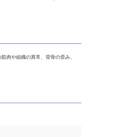
の筋肉や組織の異常、背骨の歪み、