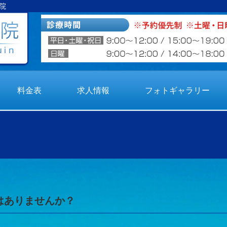
院
料金表
求人情報
フォトギャラリー
はありませんか？