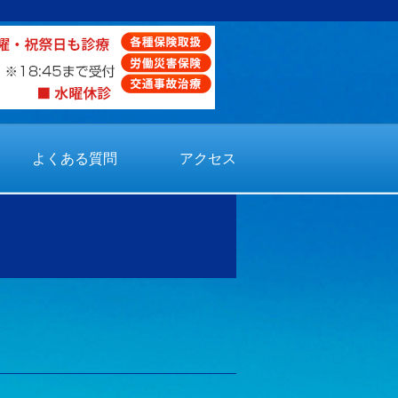
よくある質問
アクセス