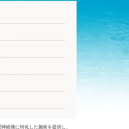
間神経痛に特化した施術を提供し、