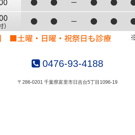
0476-93-4188
〒286-0201 千葉県富里市日吉台5丁目1096-19