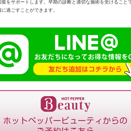
回復をサポートします。早期の診断と適切な施術を受けること
適に過ごすことができます。