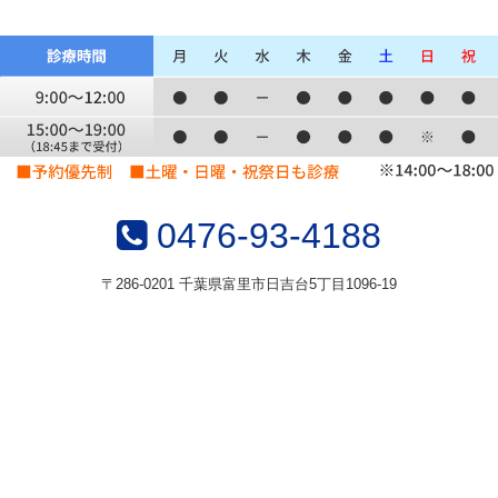
0476-93-4188
〒286-0201 千葉県富里市日吉台5丁目1096-19