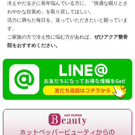
冷えやだるさに長年悩んでいる方に、「快適な眠りとさ
わやかな目覚め」を取り戻してほしい。
活力に満ちた毎日を、送っていただきたいと願っていま
す。
ご家族の方で冷え性に悩む方があれば、
ぜひアクア整骨
院をおすすめください。