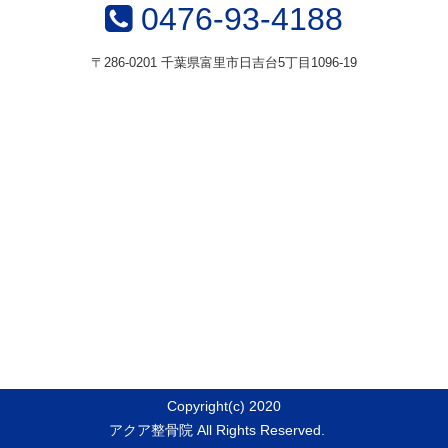
0476-93-4188
〒286-0201 千葉県富里市日吉台5丁目1096-19
Copyright(c) 2020
アクア整骨院 All Rights Reserved.