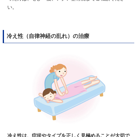
い。
冷え性（自律神経の乱れ）の治療
冷え性は、症状やタイプを正しく見極めることが大切で