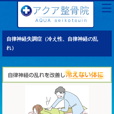
自律神経失調症（冷え性、自律神経の乱
れ）