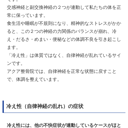
交感神経と副交換神経の２つが連動して私たちの体を正
常に保っています。
食生活や睡眠が不規則になり、精神的なストレスがかか
ると、この２つの神経の力関係のバランスが崩れ、冷
え・だるさ・めまい・便秘などの体調不良を引き起こし
ます。
「冷え性」は体質ではなく、自律神経が乱れているサイ
ンです。
アクア整骨院では、自律神経を正常な状態に戻すこと
で、体調を整えています。
冷え性（自律神経の乱れ）の症状
冷え性には、他の不快症状が連動しているケースがほと