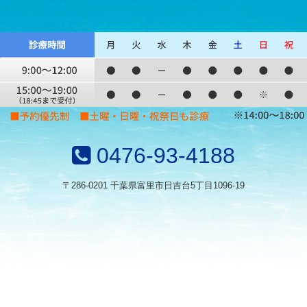
0476-93-4188
〒286-0201 千葉県富里市日吉台5丁目1096-19